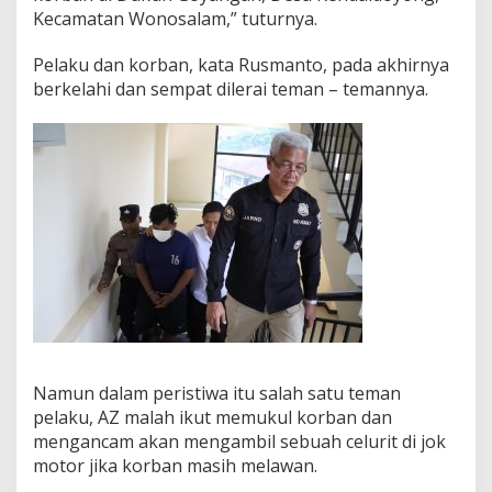
Kecamatan Wonosalam,” tuturnya.
Pelaku dan korban, kata Rusmanto, pada akhirnya
berkelahi dan sempat dilerai teman – temannya.
Namun dalam peristiwa itu salah satu teman
pelaku, AZ malah ikut memukul korban dan
mengancam akan mengambil sebuah celurit di jok
motor jika korban masih melawan.