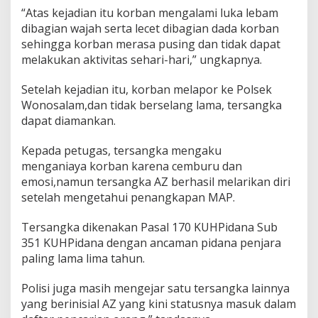
“Atas kejadian itu korban mengalami luka lebam
dibagian wajah serta lecet dibagian dada korban
sehingga korban merasa pusing dan tidak dapat
melakukan aktivitas sehari-hari,” ungkapnya.
Setelah kejadian itu, korban melapor ke Polsek
Wonosalam,dan tidak berselang lama, tersangka
dapat diamankan.
Kepada petugas, tersangka mengaku
menganiaya korban karena cemburu dan
emosi,namun tersangka AZ berhasil melarikan diri
setelah mengetahui penangkapan MAP.
Tersangka dikenakan Pasal 170 KUHPidana Sub
351 KUHPidana dengan ancaman pidana penjara
paling lama lima tahun.
Polisi juga masih mengejar satu tersangka lainnya
yang berinisial AZ yang kini statusnya masuk dalam