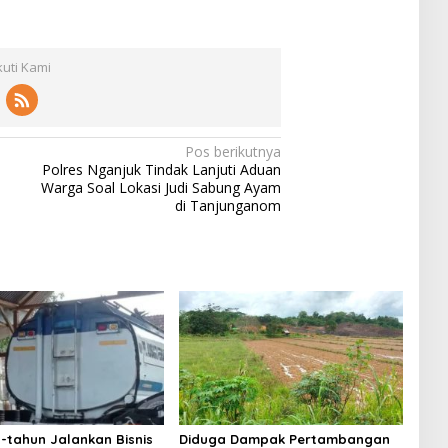
kuti Kami
Pos berikutnya
Polres Nganjuk Tindak Lanjuti Aduan
Warga Soal Lokasi Judi Sabung Ayam
di Tanjunganom
-tahun Jalankan Bisnis
Diduga Dampak Pertambangan