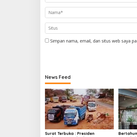
Simpan nama, email, dan situs web saya pa
News Feed
Surat Terbuka : Presiden
Bertahun