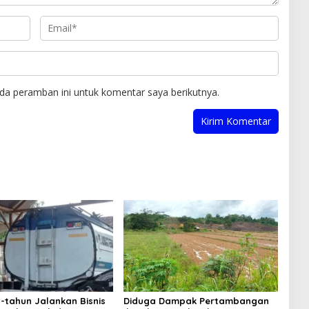
da peramban ini untuk komentar saya berikutnya.
-tahun Jalankan Bisnis
Diduga Dampak Pertambangan