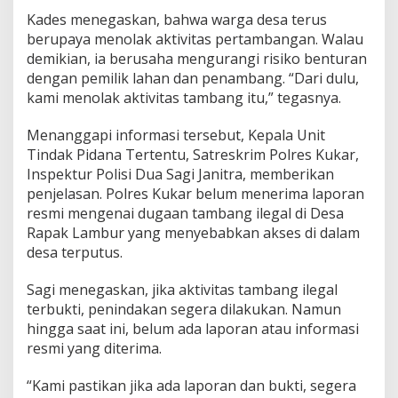
Kades menegaskan, bahwa warga desa terus
berupaya menolak aktivitas pertambangan. Walau
demikian, ia berusaha mengurangi risiko benturan
dengan pemilik lahan dan penambang. “Dari dulu,
kami menolak aktivitas tambang itu,” tegasnya.
Menanggapi informasi tersebut, Kepala Unit
Tindak Pidana Tertentu, Satreskrim Polres Kukar,
Inspektur Polisi Dua Sagi Janitra, memberikan
penjelasan. Polres Kukar belum menerima laporan
resmi mengenai dugaan tambang ilegal di Desa
Rapak Lambur yang menyebabkan akses di dalam
desa terputus.
Sagi menegaskan, jika aktivitas tambang ilegal
terbukti, penindakan segera dilakukan. Namun
hingga saat ini, belum ada laporan atau informasi
resmi yang diterima.
“Kami pastikan jika ada laporan dan bukti, segera