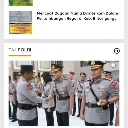
Mencuat Dugaan Nama Dirintelkam Dalam
Pertambangan Ilegal di Kab. Blitar yang
Masih Tetap Beroperasi
TNI-POLRI