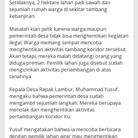
Setidaknya, 2 hektare lahan padi sawah dan
sejumlah rumah warga di sekitar tambang
kebanjiran.
Masalah kian pelik karena warga maupun
pemerintah desa tidak bisa menghentikan kegiatan
ilegal. Warga memang sempat mencoba
menghentikan aktivitas tambang koridor tersebut.
Akan tetapi, mereka malah didatangi orang yang
diduga preman. Pemilik lahan juga disebut sudah
mengizinkan aktivitas penambangan di atas
tanahnya.
Kepala Desa Rapak Lambur, Muhammad Yusuf,
mengaku bahwa pemerintah desa sudah
mengambil sejumlah langkah. Mereka berupaya
menolak dan menghentikan aktivitas
pertambangan koridor itu.
Yusuf mengatakan bahwa ia mencoba berbicara
dengan pemilik lahan agar mau menghentikan