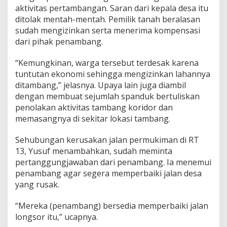
aktivitas pertambangan. Saran dari kepala desa itu
ditolak mentah-mentah. Pemilik tanah beralasan
sudah mengizinkan serta menerima kompensasi
dari pihak penambang.
“Kemungkinan, warga tersebut terdesak karena
tuntutan ekonomi sehingga mengizinkan lahannya
ditambang,” jelasnya. Upaya lain juga diambil
dengan membuat sejumlah spanduk bertuliskan
penolakan aktivitas tambang koridor dan
memasangnya di sekitar lokasi tambang.
Sehubungan kerusakan jalan permukiman di RT
13, Yusuf menambahkan, sudah meminta
pertanggungjawaban dari penambang. Ia menemui
penambang agar segera memperbaiki jalan desa
yang rusak.
“Mereka (penambang) bersedia memperbaiki jalan
longsor itu,” ucapnya.