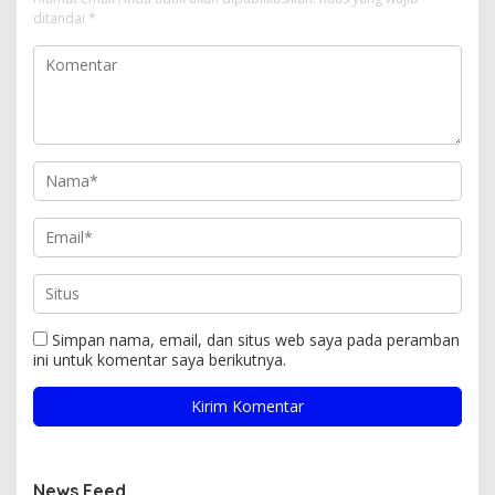
ditandai
*
Simpan nama, email, dan situs web saya pada peramban
ini untuk komentar saya berikutnya.
News Feed