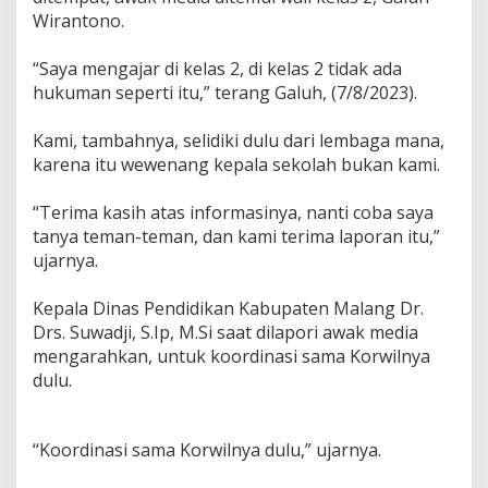
Wirantono.
“Saya mengajar di kelas 2, di kelas 2 tidak ada
hukuman seperti itu,” terang Galuh, (7/8/2023).
Kami, tambahnya, selidiki dulu dari lembaga mana,
karena itu wewenang kepala sekolah bukan kami.
“Terima kasih atas informasinya, nanti coba saya
tanya teman-teman, dan kami terima laporan itu,”
ujarnya.
Kepala Dinas Pendidikan Kabupaten Malang Dr.
Drs. Suwadji, S.Ip, M.Si saat dilapori awak media
mengarahkan, untuk koordinasi sama Korwilnya
dulu.
“Koordinasi sama Korwilnya dulu,” ujarnya.