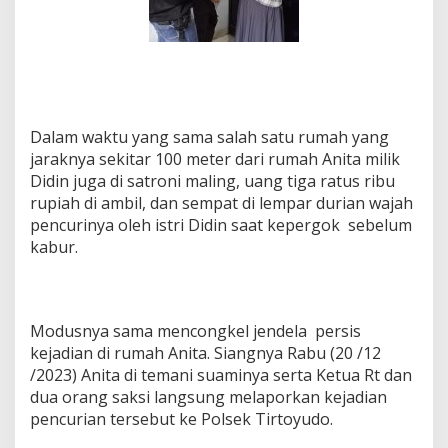
Dalam waktu yang sama salah satu rumah yang
jaraknya sekitar 100 meter dari rumah Anita milik
Didin juga di satroni maling, uang tiga ratus ribu
rupiah di ambil, dan sempat di lempar durian wajah
pencurinya oleh istri Didin saat kepergok sebelum
kabur.
Modusnya sama mencongkel jendela persis
kejadian di rumah Anita. Siangnya Rabu (20 /12
/2023) Anita di temani suaminya serta Ketua Rt dan
dua orang saksi langsung melaporkan kejadian
pencurian tersebut ke Polsek Tirtoyudo.