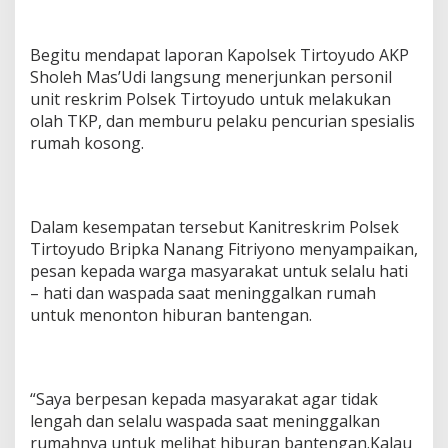
Begitu mendapat laporan Kapolsek Tirtoyudo AKP
Sholeh Mas’Udi langsung menerjunkan personil
unit reskrim Polsek Tirtoyudo untuk melakukan
olah TKP, dan memburu pelaku pencurian spesialis
rumah kosong.
Dalam kesempatan tersebut Kanitreskrim Polsek
Tirtoyudo Bripka Nanang Fitriyono menyampaikan,
pesan kepada warga masyarakat untuk selalu hati
– hati dan waspada saat meninggalkan rumah
untuk menonton hiburan bantengan.
“Saya berpesan kepada masyarakat agar tidak
lengah dan selalu waspada saat meninggalkan
rumahnya untuk melihat hiburan bantengan.Kalau