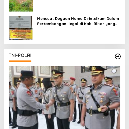
Mencuat Dugaan Nama Dirintelkam Dalam
Pertambangan Ilegal di Kab. Blitar yang
Masih Tetap Beroperasi
TNI-POLRI