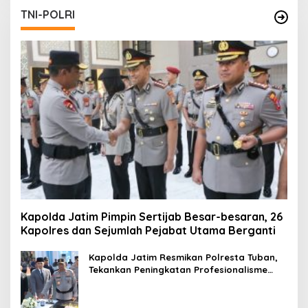
TNI-POLRI
Kapolda Jatim Pimpin Sertijab Besar-besaran, 26
Kapolres dan Sejumlah Pejabat Utama Berganti
Kapolda Jatim Resmikan Polresta Tuban,
Tekankan Peningkatan Profesionalisme
dan Pelayanan Publik