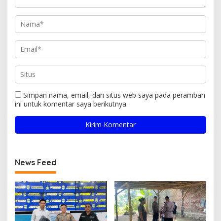
Simpan nama, email, dan situs web saya pada peramban
ini untuk komentar saya berikutnya.
News Feed