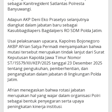
sebagai Kanitregident Satlantas Polresta
Banyuwangi.
Adapun AKP Deni Eko Prasetyo selanjutnya
diangkat dalam jabatan baru sebagai
Kasubbagdiapers Bagdalpers RO SDM Polda Jatim.
Usai pelaksanaan upacara, Kapolres Bojonegoro
AKBP Afrian Satya Permadi menyampaikan bahwa
mutasi tersebut merupakan tindak lanjut dari Surat
Keputusan Kapolda Jawa Timur Nomor
ST/15579/XII/KEP/2025 tanggal 23 Desember 2025
tentang pengukuhan, pemberhentian, dan
pengangkatan dalam jabatan di lingkungan Polda
Jatim.
Afrian menegaskan bahwa rotasi jabatan
merupakan hal yang wajar dalam organisasi Polri
sebagai bentuk penyegaran serta upaya
peningkatan kinerja institusi.