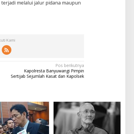
terjadi melalui jalur pidana maupun
kuti Kami
Pos berikutnya
Kapolresta Banyuwangi Pimpin
Sertijab Sejumlah Kasat dan Kapolsek