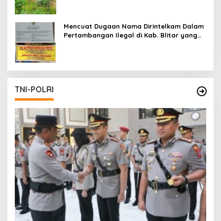
Mencuat Dugaan Nama Dirintelkam Dalam
Pertambangan Ilegal di Kab. Blitar yang
Masih Tetap Beroperasi
TNI-POLRI