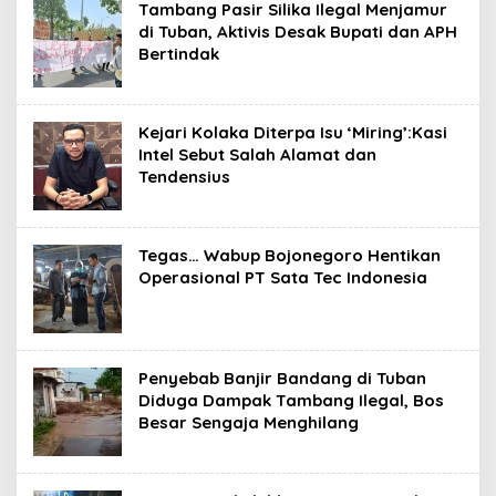
Tambang Pasir Silika Ilegal Menjamur
di Tuban, Aktivis Desak Bupati dan APH
Bertindak
Kejari Kolaka Diterpa Isu ‘Miring’:Kasi
Intel Sebut Salah Alamat dan
Tendensius
Tegas… Wabup Bojonegoro Hentikan
Operasional PT Sata Tec Indonesia
Penyebab Banjir Bandang di Tuban
Diduga Dampak Tambang Ilegal, Bos
Besar Sengaja Menghilang