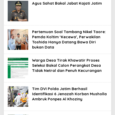
Agus Sahat Bakal Jabat Kajati Jatim
Pertemuan Soal Tambang Nikel Taore:
Pemda Koltim ‘Kecewa’, Perwakilan
Toshida Hanya Datang Bawa Diri
bukan Data
Warga Desa Tirak Khawatir Proses
Seleksi Bakal Calon Perangkat Desa
Tidak Netral dan Penuh Kecurangan
Tim DVI Polda Jatim Berhasil
Identifikasi 6 Jenazah Korban Musholla
Ambruk Ponpes Al Khoziny