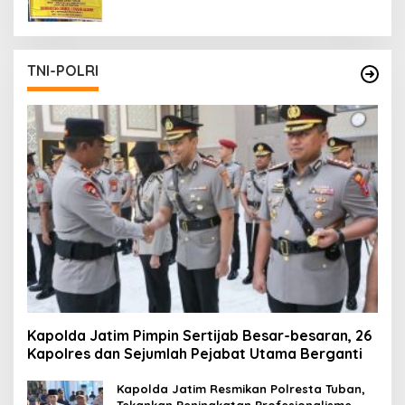
TNI-POLRI
Kapolda Jatim Pimpin Sertijab Besar-besaran, 26
Kapolres dan Sejumlah Pejabat Utama Berganti
Kapolda Jatim Resmikan Polresta Tuban,