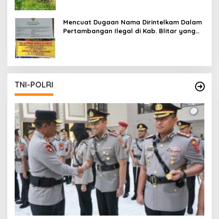
Mencuat Dugaan Nama Dirintelkam Dalam
Pertambangan Ilegal di Kab. Blitar yang
Masih Tetap Beroperasi
TNI-POLRI