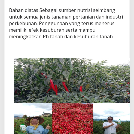
Bahan diatas Sebagai sumber nutrisi seimbang
untuk semua jenis tanaman pertanian dan industri
perkebunan. Penggunaan yang terus menerus
memiliki efek kesuburan serta mampu
meningkatkan Ph tanah dan kesuburan tanah.