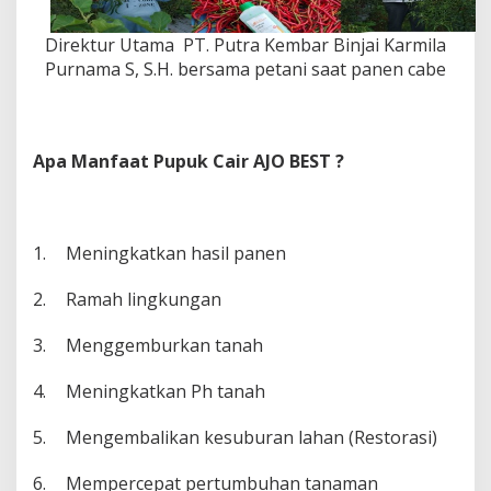
Direktur Utama PT. Putra Kembar Binjai Karmila
Purnama S, S.H. bersama petani saat panen cabe
Apa Manfaat Pupuk Cair AJO BEST ?
1.
Meningkatkan hasil panen
2.
Ramah lingkungan
3.
Menggemburkan tanah
4.
Meningkatkan Ph tanah
5.
Mengembalikan kesuburan lahan (Restorasi)
6.
Mempercepat pertumbuhan tanaman