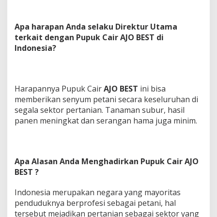
Apa harapan Anda selaku Direktur Utama
terkait dengan Pupuk Cair AJO BEST di
Indonesia?
Harapannya Pupuk Cair
AJO BEST
ini bisa
memberikan senyum petani secara keseluruhan di
segala sektor pertanian. Tanaman subur, hasil
panen meningkat dan serangan hama juga minim.
Apa Alasan Anda Menghadirkan Pupuk Cair AJO
BEST ?
Indonesia merupakan negara yang mayoritas
penduduknya berprofesi sebagai petani, hal
tersebut mejadikan pertanian sebagai sektor yang