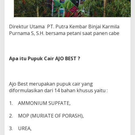
Direktur Utama PT. Putra Kembar Binjai Karmila
Purnama S, S.H. bersama petani saat panen cabe
Apa itu Pupuk Cair AJO BEST ?
Ajo Best merupakan pupuk cair yang
diformulasikan dari 14 bahan khusus yaitu :
1.
AMMONIUM SUPFATE,
2.
MOP (MURIATE OF PORASH),
3.
UREA,