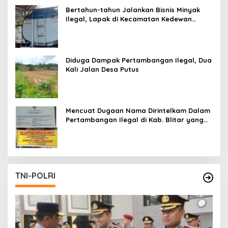
Bertahun-tahun Jalankan Bisnis Minyak
Ilegal, Lapak di Kecamatan Kedewan
Tetap Aman
Diduga Dampak Pertambangan Ilegal, Dua
Kali Jalan Desa Putus
Mencuat Dugaan Nama Dirintelkam Dalam
Pertambangan Ilegal di Kab. Blitar yang
Masih Tetap Beroperasi
TNI-POLRI