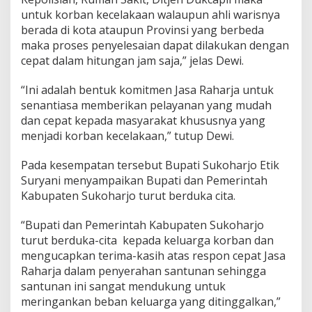
untuk korban kecelakaan walaupun ahli warisnya
berada di kota ataupun Provinsi yang berbeda
maka proses penyelesaian dapat dilakukan dengan
cepat dalam hitungan jam saja,” jelas Dewi.
“Ini adalah bentuk komitmen Jasa Raharja untuk
senantiasa memberikan pelayanan yang mudah
dan cepat kepada masyarakat khususnya yang
menjadi korban kecelakaan,” tutup Dewi.
Pada kesempatan tersebut Bupati Sukoharjo Etik
Suryani menyampaikan Bupati dan Pemerintah
Kabupaten Sukoharjo turut berduka cita.
“Bupati dan Pemerintah Kabupaten Sukoharjo
turut berduka-cita kepada keluarga korban dan
mengucapkan terima-kasih atas respon cepat Jasa
Raharja dalam penyerahan santunan sehingga
santunan ini sangat mendukung untuk
meringankan beban keluarga yang ditinggalkan,”