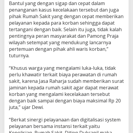
Bantul yang dengan sigap dan cepat dalam
penanganan kasus kecelakaan tersebut dan juga
pihak Rumah Sakit yang dengan cepat memberikan
pelayanan kepada para korban sehingga dapat
tertangani dengan baik. Selain itu juga, tidak kalah
pentingnya peran masyarakat dan Pamong Praja
wilayah setempat yang mendukung lancarnya
pertemuan dengan pihak ahli waris korban,”
tuturnya.
“Khusus warga yang mengalami luka-luka, tidak
perlu khawatir terkait biaya perawatan di rumah
sakit, karena Jasa Raharja sudah memberikan surat
jaminan kepada rumah sakit agar dapat merawat
korban yang mengalami kecelakaan tersebut
dengan baik sampai dengan biaya maksimal Rp 20
juta,” ujar Dewi.
“Berkat sinergi pelayanaan dan digitalisasi system
pelayanan bersama instansi terkait yaitu
Kepolisian, Rumah Sakit, Ditjen Dukcapil maka