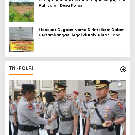
Kali Jalan Desa Putus
Mencuat Dugaan Nama Dirintelkam Dalam
Pertambangan Ilegal di Kab. Blitar yang
Masih Tetap Beroperasi
TNI-POLRI