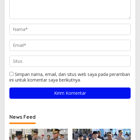
Simpan nama, email, dan situs web saya pada peramban
ini untuk komentar saya berikutnya.
News Feed