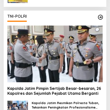
TNI-POLRI
Kapolda Jatim Pimpin Sertijab Besar-besaran, 26
Kapolres dan Sejumlah Pejabat Utama Berganti
Kapolda Jatim Resmikan Polresta Tuban,
Tekankan Peningkatan Profesionalisme