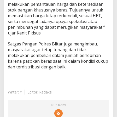
s
melakukan pemantauan harga dan ketersediaan
stok pangan khususnya beras. Tujuannya untuk
memastikan harga tetap terkendali, sesuai HET,
serta mencegah adanya upaya spekulasi atau
penimbunan yang dapat merugikan masyarakat,”
ujar Kanit Pidsus
Satgas Pangan Polres Blitar juga mengimbau,
masyarakat agar tetap tenang dan tidak
melakukan pembelian dalam jumlah berlebihan
karena pasokan beras saat ini dalam kondisi cukup
dan terdistribusi dengan baik.
Writer: *
Editor: Redaksi
Ikuti Kami