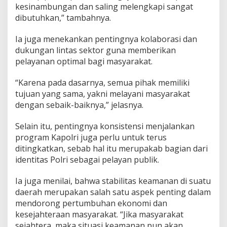
kesinambungan dan saling melengkapi sangat
dibutuhkan,” tambahnya.
Ia juga menekankan pentingnya kolaborasi dan
dukungan lintas sektor guna memberikan
pelayanan optimal bagi masyarakat.
“Karena pada dasarnya, semua pihak memiliki
tujuan yang sama, yakni melayani masyarakat
dengan sebaik-baiknya,” jelasnya.
Selain itu, pentingnya konsistensi menjalankan
program Kapolri juga perlu untuk terus
ditingkatkan, sebab hal itu merupakab bagian dari
identitas Polri sebagai pelayan publik.
Ia juga menilai, bahwa stabilitas keamanan di suatu
daerah merupakan salah satu aspek penting dalam
mendorong pertumbuhan ekonomi dan
kesejahteraan masyarakat. “Jika masyarakat
sejahtera, maka situasi keamanan pun akan