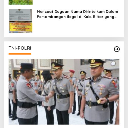
Mencuat Dugaan Nama Dirintelkam Dalam
Pertambangan Ilegal di Kab. Blitar yang
Masih Tetap Beroperasi
TNI-POLRI