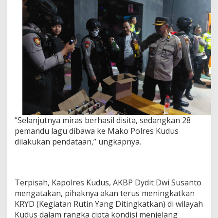
“Selanjutnya miras berhasil disita, sedangkan 28
pemandu lagu dibawa ke Mako Polres Kudus
dilakukan pendataan,” ungkapnya.
Terpisah, Kapolres Kudus, AKBP Dydit Dwi Susanto
mengatakan, pihaknya akan terus meningkatkan
KRYD (Kegiatan Rutin Yang Ditingkatkan) di wilayah
Kudus dalam rangka cipta kondisi menjelang