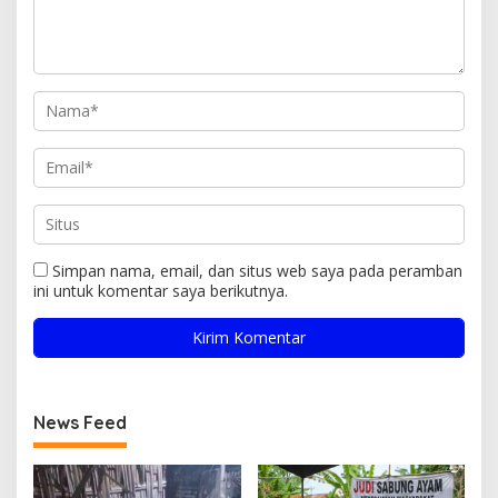
Simpan nama, email, dan situs web saya pada peramban
ini untuk komentar saya berikutnya.
News Feed