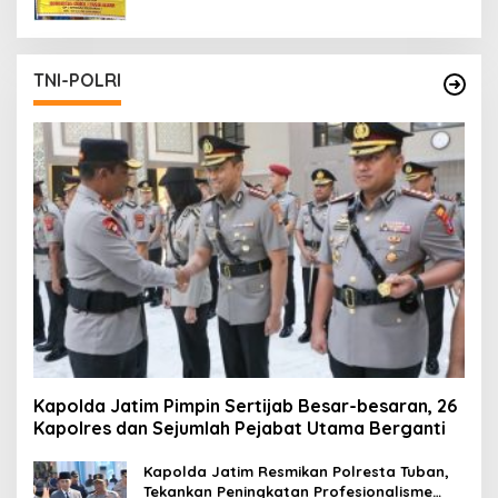
TNI-POLRI
Kapolda Jatim Pimpin Sertijab Besar-besaran, 26
Kapolres dan Sejumlah Pejabat Utama Berganti
Kapolda Jatim Resmikan Polresta Tuban,
Tekankan Peningkatan Profesionalisme