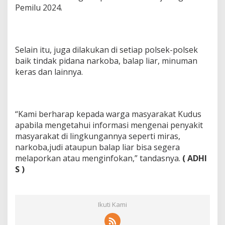
Pemilu 2024.
Selain itu, juga dilakukan di setiap polsek-polsek
baik tindak pidana narkoba, balap liar, minuman
keras dan lainnya.
“Kami berharap kepada warga masyarakat Kudus
apabila mengetahui informasi mengenai penyakit
masyarakat di lingkungannya seperti miras,
narkoba,judi ataupun balap liar bisa segera
melaporkan atau menginfokan,” tandasnya.
( ADHI
S )
Ikuti Kami