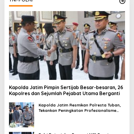
Kapolda Jatim Pimpin Sertijab Besar-besaran, 26
Kapolres dan Sejumlah Pejabat Utama Berganti
Kapolda Jatim Resmikan Polresta Tuban,
Tekankan Peningkatan Profesionalisme
dan Pelayanan Publik