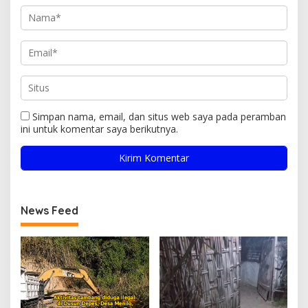
Simpan nama, email, dan situs web saya pada peramban
ini untuk komentar saya berikutnya.
News Feed