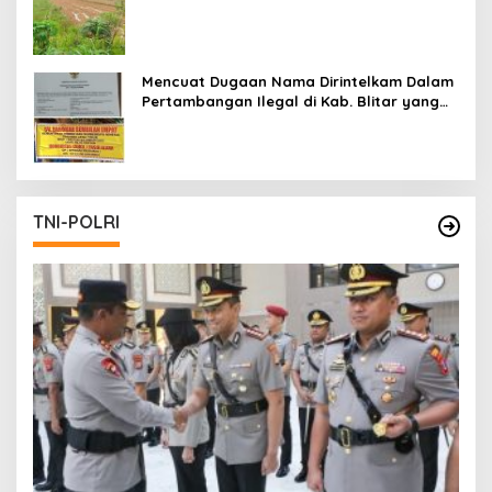
Mencuat Dugaan Nama Dirintelkam Dalam
Pertambangan Ilegal di Kab. Blitar yang
Masih Tetap Beroperasi
TNI-POLRI