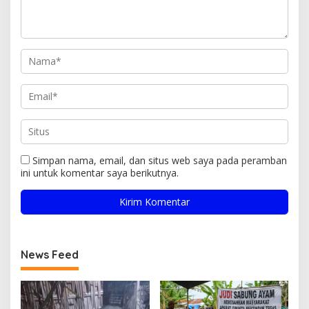
Simpan nama, email, dan situs web saya pada peramban
ini untuk komentar saya berikutnya.
News Feed