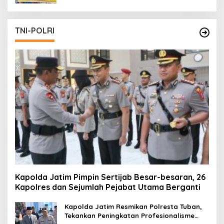
TNI-POLRI
Kapolda Jatim Pimpin Sertijab Besar-besaran, 26
Kapolres dan Sejumlah Pejabat Utama Berganti
Kapolda Jatim Resmikan Polresta Tuban,
Tekankan Peningkatan Profesionalisme