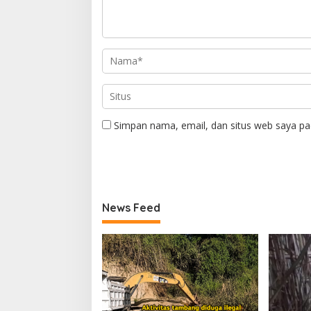
Simpan nama, email, dan situs web saya pa
News Feed