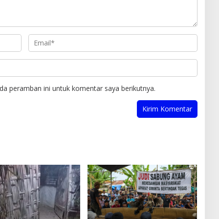
da peramban ini untuk komentar saya berikutnya.