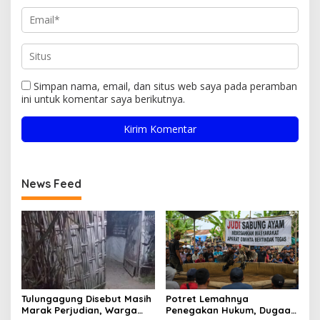
Simpan nama, email, dan situs web saya pada peramban
ini untuk komentar saya berikutnya.
News Feed
Tulungagung Disebut Masih
Potret Lemahnya
Marak Perjudian, Warga
Penegakan Hukum, Dugaan