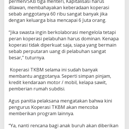
permen/SKB tiga menteri, Kapitalisasi harus
dilawan, membahayakan keberadaan koperasi
sebab anggotanya 60 ribu sangat banyak jika
dengan keluarga bisa mencapai 6 Juta orang.
“Jika swasta ingin berkolaborasi mengelola tetapi
peran koperasi pelabuhan harus dominan. Kenapa
koperasi tidak diperkuat saja, siapa yang bermain
sebab perputaran uang di pelabuhan sangat
besar,” tuturnya.
Koperasi TKBM selama ini sudah banyak
membantu anggotanya. Seperti simpan pinjam,
kredit kendaraan motor / mobil, kelapa sawit,
pemberian rumah subdisi.
Agus panitia pelaksana mengatakan bahwa kini
pengurus Koperasi TKBM akan mencoba
memberikan program lainnya.
“Ya, nanti rencana bagi anak buruh akan diberikan