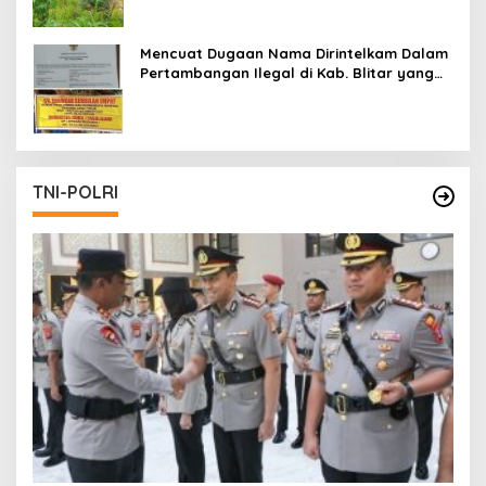
Mencuat Dugaan Nama Dirintelkam Dalam
Pertambangan Ilegal di Kab. Blitar yang
Masih Tetap Beroperasi
TNI-POLRI