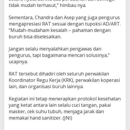
tidak mudah terhasut,” himbau nya.
Sementara, Chandra dan Asep yang juga pengurus
mengapresiasi RAT sesuai dengan tupoksi AD/ART.
“Mudah-mudaham kesalah – pahaman dengan
buruh bisa diselesaikan.
Jangan selalu menyalahkan pengawas dan
pengurus, tapi bagaimana mencari solusinya,”
ucapnya.
RAT tersebut dihadiri oleh seluruh perwakilan
Koordinator Regu Kerja (KRK), perwakilan koperasi
lain, dan organisasi buruh lainnya.
Kegiatan ini tetap menerapkan protokol kesehatan
yang ketat antara lain selalu cuci tangan, pakai
masker, cek suhu tubuh, menjaga jarak dan
memakai hand sanitizer. (JNI)