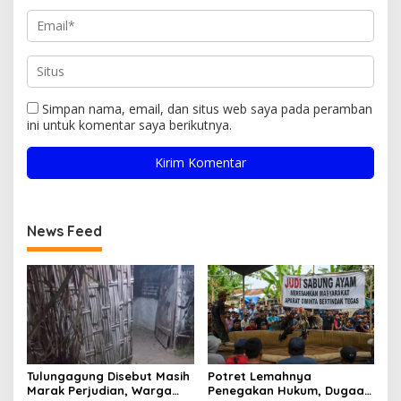
Simpan nama, email, dan situs web saya pada peramban
ini untuk komentar saya berikutnya.
News Feed
Tulungagung Disebut Masih
Potret Lemahnya
Marak Perjudian, Warga
Penegakan Hukum, Dugaan