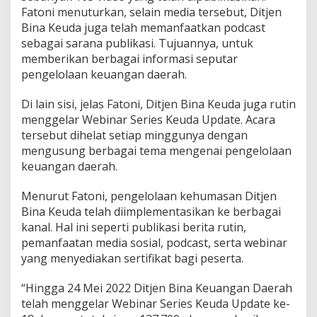
Fatoni menuturkan, selain media tersebut, Ditjen
Bina Keuda juga telah memanfaatkan podcast
sebagai sarana publikasi. Tujuannya, untuk
memberikan berbagai informasi seputar
pengelolaan keuangan daerah.
Di lain sisi, jelas Fatoni, Ditjen Bina Keuda juga rutin
menggelar Webinar Series Keuda Update. Acara
tersebut dihelat setiap minggunya dengan
mengusung berbagai tema mengenai pengelolaan
keuangan daerah.
Menurut Fatoni, pengelolaan kehumasan Ditjen
Bina Keuda telah diimplementasikan ke berbagai
kanal. Hal ini seperti publikasi berita rutin,
pemanfaatan media sosial, podcast, serta webinar
yang menyediakan sertifikat bagi peserta.
“Hingga 24 Mei 2022 Ditjen Bina Keuangan Daerah
telah menggelar Webinar Series Keuda Update ke-