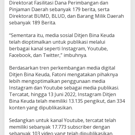
Direktorat Fasilitasi Dana Perimbangan dan
Pinjaman Daerah sebanyak 179 berita, serta
Direktorat BUMD, BLUD, dan Barang Milik Daerah
sebanyak 189 Berita.
“Sementara itu, media sosial Ditjen Bina Keuda
telah dioptimalkan untuk publikasi melalui
berbagai kanal seperti Instagram, Youtube,
Facebook, dan Twitter,” imbuhnya.
Berdasarkan tren perkembangan media digital
Ditjen Bina Keuda, Fatoni mengatakan pihaknya
lebih mengoptimalkan penggunaan media
Instagram dan Youtube sebagai media publikasi.
Tercatat, hingga 13 Juni 2022, Instagram Ditjen
Bina Keuda telah memiliki 13.135 pengikut, dan 334
konten yang dipublikasikan.
Sedangkan untuk kanal Youtube, tercatat telah
memiliki sebanyak 17.773 subscriber dengan
sebanyak 103 video yang telah dipublikasikan.