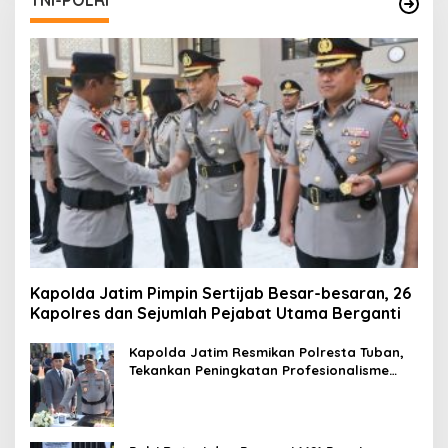
Kapolda Jatim Pimpin Sertijab Besar-besaran, 26
Kapolres dan Sejumlah Pejabat Utama Berganti
Kapolda Jatim Resmikan Polresta Tuban,
Tekankan Peningkatan Profesionalisme
dan Pelayanan Publik