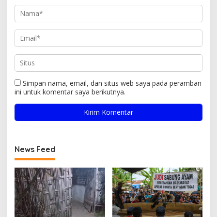
Simpan nama, email, dan situs web saya pada peramban
ini untuk komentar saya berikutnya.
News Feed