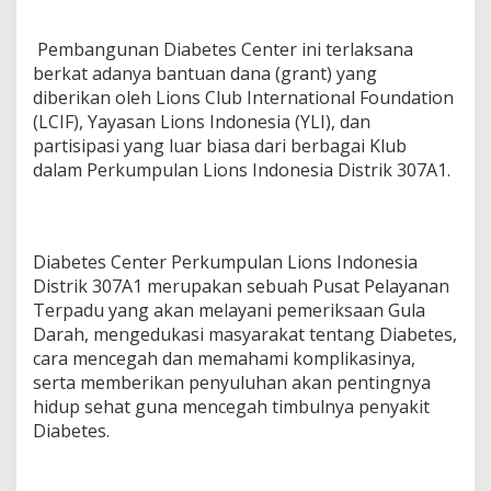
Pembangunan Diabetes Center ini terlaksana
berkat adanya bantuan dana (grant) yang
diberikan oleh Lions Club International Foundation
(LCIF), Yayasan Lions Indonesia (YLI), dan
partisipasi yang luar biasa dari berbagai Klub
dalam Perkumpulan Lions Indonesia Distrik 307A1.
Diabetes Center Perkumpulan Lions Indonesia
Distrik 307A1 merupakan sebuah Pusat Pelayanan
Terpadu yang akan melayani pemeriksaan Gula
Darah, mengedukasi masyarakat tentang Diabetes,
cara mencegah dan memahami komplikasinya,
serta memberikan penyuluhan akan pentingnya
hidup sehat guna mencegah timbulnya penyakit
Diabetes.