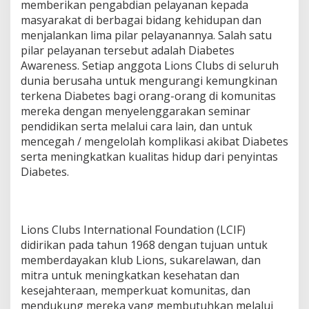
memberikan pengabdian pelayanan kepada
masyarakat di berbagai bidang kehidupan dan
menjalankan lima pilar pelayanannya. Salah satu
pilar pelayanan tersebut adalah Diabetes
Awareness. Setiap anggota Lions Clubs di seluruh
dunia berusaha untuk mengurangi kemungkinan
terkena Diabetes bagi orang-orang di komunitas
mereka dengan menyelenggarakan seminar
pendidikan serta melalui cara lain, dan untuk
mencegah / mengelolah komplikasi akibat Diabetes
serta meningkatkan kualitas hidup dari penyintas
Diabetes.
Lions Clubs International Foundation (LCIF)
didirikan pada tahun 1968 dengan tujuan untuk
memberdayakan klub Lions, sukarelawan, dan
mitra untuk meningkatkan kesehatan dan
kesejahteraan, memperkuat komunitas, dan
mendukung mereka yang membutuhkan melalui