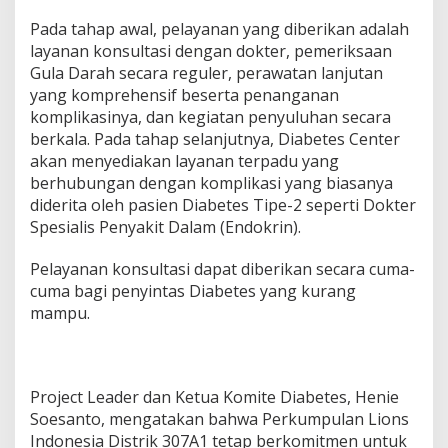
Pada tahap awal, pelayanan yang diberikan adalah
layanan konsultasi dengan dokter, pemeriksaan
Gula Darah secara reguler, perawatan lanjutan
yang komprehensif beserta penanganan
komplikasinya, dan kegiatan penyuluhan secara
berkala. Pada tahap selanjutnya, Diabetes Center
akan menyediakan layanan terpadu yang
berhubungan dengan komplikasi yang biasanya
diderita oleh pasien Diabetes Tipe-2 seperti Dokter
Spesialis Penyakit Dalam (Endokrin).
Pelayanan konsultasi dapat diberikan secara cuma-
cuma bagi penyintas Diabetes yang kurang
mampu.
Project Leader dan Ketua Komite Diabetes, Henie
Soesanto, mengatakan bahwa Perkumpulan Lions
Indonesia Distrik 307A1 tetap berkomitmen untuk