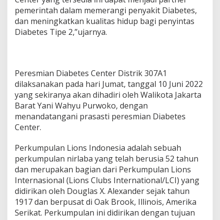
pemerintah dalam memerangi penyakit Diabetes,
dan meningkatkan kualitas hidup bagi penyintas
Diabetes Tipe 2,”ujarnya.
Peresmian Diabetes Center Distrik 307A1
dilaksanakan pada hari Jumat, tanggal 10 Juni 2022
yang sekiranya akan dihadiri oleh Walikota Jakarta
Barat Yani Wahyu Purwoko, dengan
menandatangani prasasti peresmian Diabetes
Center.
Perkumpulan Lions Indonesia adalah sebuah
perkumpulan nirlaba yang telah berusia 52 tahun
dan merupakan bagian dari Perkumpulan Lions
Internasional (Lions Clubs International/LCI) yang
didirikan oleh Douglas X. Alexander sejak tahun
1917 dan berpusat di Oak Brook, Illinois, Amerika
Serikat. Perkumpulan ini didirikan dengan tujuan