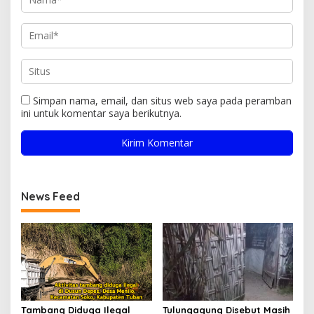
Simpan nama, email, dan situs web saya pada peramban
ini untuk komentar saya berikutnya.
News Feed
Tambang Diduga Ilegal
Tulungagung Disebut Masih