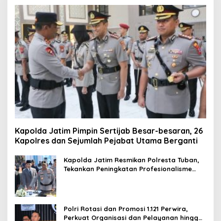
Kapolda Jatim Pimpin Sertijab Besar-besaran, 26
Kapolres dan Sejumlah Pejabat Utama Berganti
Kapolda Jatim Resmikan Polresta Tuban,
Tekankan Peningkatan Profesionalisme
dan Pelayanan Publik
Polri Rotasi dan Promosi 1.121 Perwira,
Perkuat Organisasi dan Pelayanan hingga