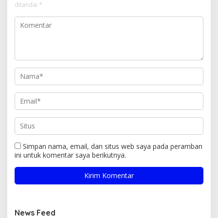
ditandai
*
Simpan nama, email, dan situs web saya pada peramban
ini untuk komentar saya berikutnya.
News Feed