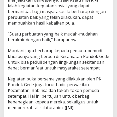
ialah kegiatan-kegiatan sosial yang dapat
bermanfaat bagi masyarakat. Ia berharap dengan
perbuatan baik yang telah dilakukan, dapat
membuahkan hasil kebaikan pula.
“Suatu perbuatan yang baik mudah-mudahan
berakhir dengan baik,” harapannya.
Mardani juga berharap kepada pemuda-pemudi
khususnya yang berada di Kecamatan Pondok Gede
untuk bisa peduli dengan lingkungan sekitar dan
dapat bermanfaat untuk masyarakat setempat.
Kegiatan buka bersama yang dilakukan oleh PK
Pondok Gede juga turut hadir perwakilan
Kecamatan, Babinsa dan tokoh-tokoh pemuda
setempat. Hal ini bertujuan untuk berbagi
kebahagiaan kepada mereka, sekaligus untuk
mempererat tali silaturahim.
[JNI]