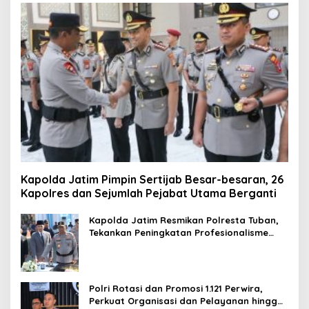
Kapolda Jatim Pimpin Sertijab Besar-besaran, 26
Kapolres dan Sejumlah Pejabat Utama Berganti
Kapolda Jatim Resmikan Polresta Tuban,
Tekankan Peningkatan Profesionalisme
dan Pelayanan Publik
Polri Rotasi dan Promosi 1.121 Perwira,
Perkuat Organisasi dan Pelayanan hingga