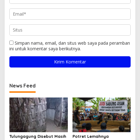
Simpan nama, email, dan situs web saya pada peramban
ini untuk komentar saya berikutnya.
News Feed
Tulungagung Disebut Masih
Potret Lemahnya