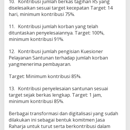
10.
Kontribusi jumlah berkas tagihan RS yang
diselesaikan sesuai target kecepatan Target: 14
hari, minimum kontribusi 75%.
11.
Kontribusi jumlah korban yang telah
dituntaskan penyelesaiannya. Target: 100%,
minimum kontribusi 91%.
12.
Kontribusi jumlah pengisian Kuesioner
Pelayanan Santunan terhadap jumlah korban
yangmenerima pembayaran.
Target: Minimum kontribusi 85%.
13.
Kontribusi penyelesaian santunan sesuai
target sejak berkas lengkap. Target: 1 jam,
minimum kontribusi 85%.
Berbagai transformasi dan digitalisasi yang sudah
dilakukan ini sebagai bentuk komitmen Jasa
Raharja untuk turut serta berkontribusi dalam