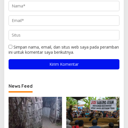
Simpan nama, email, dan situs web saya pada peramban
ini untuk komentar saya berikutnya.
News Feed