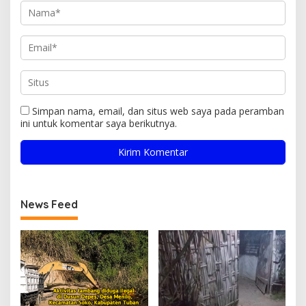
Simpan nama, email, dan situs web saya pada peramban
ini untuk komentar saya berikutnya.
News Feed