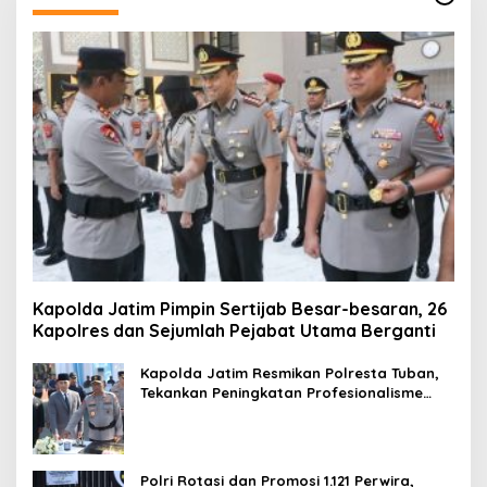
Kapolda Jatim Pimpin Sertijab Besar-besaran, 26
Kapolres dan Sejumlah Pejabat Utama Berganti
Kapolda Jatim Resmikan Polresta Tuban,
Tekankan Peningkatan Profesionalisme
dan Pelayanan Publik
Polri Rotasi dan Promosi 1.121 Perwira,