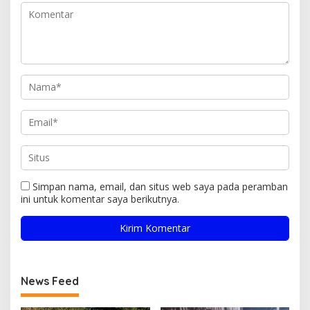
Simpan nama, email, dan situs web saya pada peramban
ini untuk komentar saya berikutnya.
News Feed