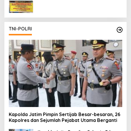
Masih Tetap Beroperasi
TNI-POLRI
Kapolda Jatim Pimpin Sertijab Besar-besaran, 26
Kapolres dan Sejumlah Pejabat Utama Berganti