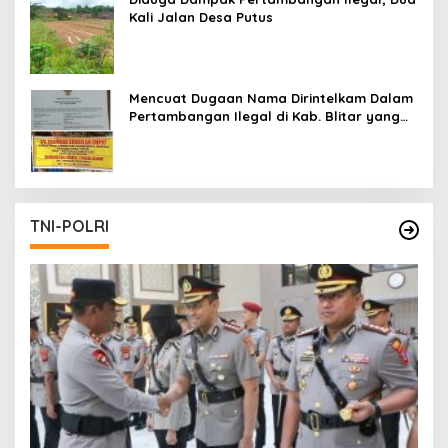
Kali Jalan Desa Putus
Mencuat Dugaan Nama Dirintelkam Dalam
Pertambangan Ilegal di Kab. Blitar yang
Masih Tetap Beroperasi
TNI-POLRI