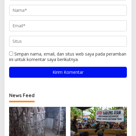
Simpan nama, email, dan situs web saya pada peramban
ini untuk komentar saya berikutnya.
News Feed