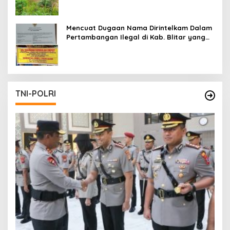
Mencuat Dugaan Nama Dirintelkam Dalam
Pertambangan Ilegal di Kab. Blitar yang
Masih Tetap Beroperasi
TNI-POLRI