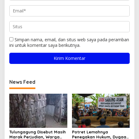
Simpan nama, email, dan situs web saya pada peramban
ini untuk komentar saya berikutnya.
News Feed
Tulungagung Disebut Masih
Potret Lemahnya
Marak Perjudian, Warga
Penegakan Hukum, Dugaan