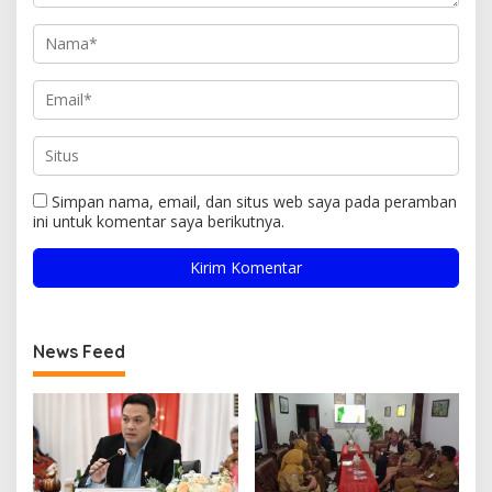
Simpan nama, email, dan situs web saya pada peramban
ini untuk komentar saya berikutnya.
News Feed