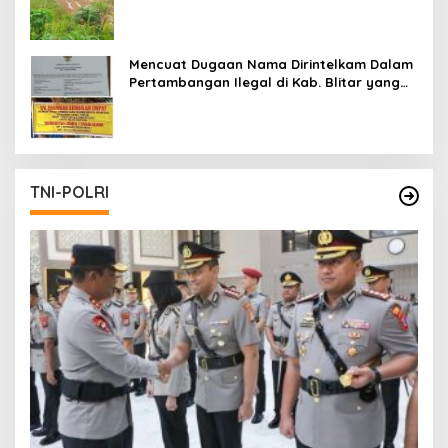
Mencuat Dugaan Nama Dirintelkam Dalam
Pertambangan Ilegal di Kab. Blitar yang
Masih Tetap Beroperasi
TNI-POLRI