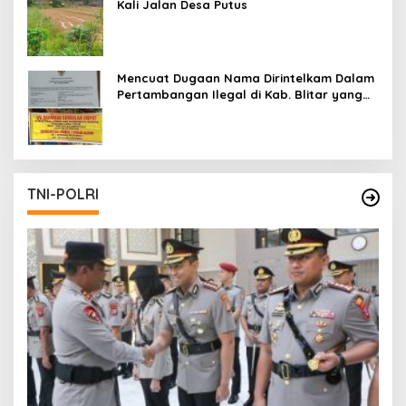
Kali Jalan Desa Putus
Mencuat Dugaan Nama Dirintelkam Dalam
Pertambangan Ilegal di Kab. Blitar yang
Masih Tetap Beroperasi
TNI-POLRI