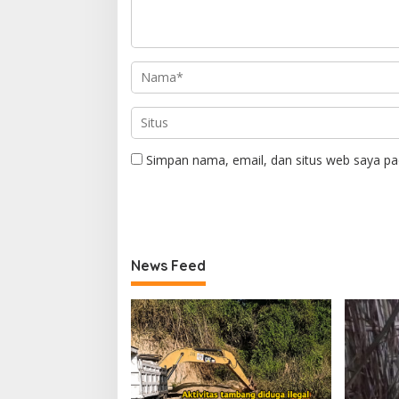
Simpan nama, email, dan situs web saya pa
News Feed