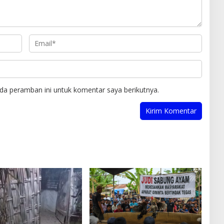
da peramban ini untuk komentar saya berikutnya.