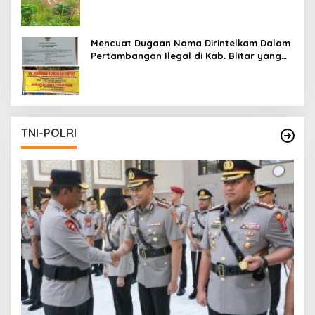
Mencuat Dugaan Nama Dirintelkam Dalam
Pertambangan Ilegal di Kab. Blitar yang
Masih Tetap Beroperasi
TNI-POLRI