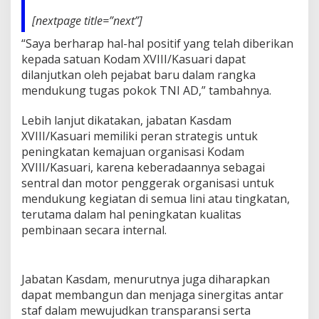
m
[nextpage title=”next”]
“Saya berharap hal-hal positif yang telah diberikan
kepada satuan Kodam XVIII/Kasuari dapat
dilanjutkan oleh pejabat baru dalam rangka
mendukung tugas pokok TNI AD,” tambahnya.
Lebih lanjut dikatakan, jabatan Kasdam
XVIII/Kasuari memiliki peran strategis untuk
peningkatan kemajuan organisasi Kodam
XVIII/Kasuari, karena keberadaannya sebagai
sentral dan motor penggerak organisasi untuk
mendukung kegiatan di semua lini atau tingkatan,
terutama dalam hal peningkatan kualitas
pembinaan secara internal.
Jabatan Kasdam, menurutnya juga diharapkan
dapat membangun dan menjaga sinergitas antar
staf dalam mewujudkan transparansi serta