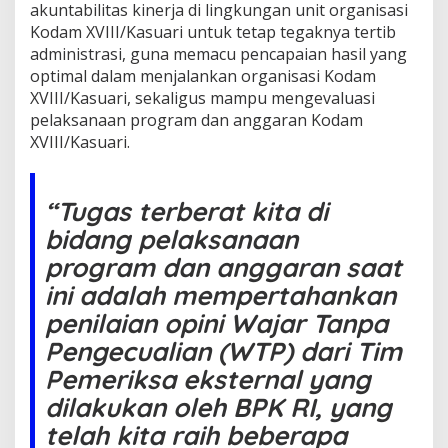
akuntabilitas kinerja di lingkungan unit organisasi
Kodam XVIII/Kasuari untuk tetap tegaknya tertib
administrasi, guna memacu pencapaian hasil yang
optimal dalam menjalankan organisasi Kodam
XVIII/Kasuari, sekaligus mampu mengevaluasi
pelaksanaan program dan anggaran Kodam
XVIII/Kasuari.
“Tugas terberat kita di
bidang pelaksanaan
program dan anggaran saat
ini adalah mempertahankan
penilaian opini Wajar Tanpa
Pengecualian (WTP) dari Tim
Pemeriksa eksternal yang
dilakukan oleh BPK RI, yang
telah kita raih beberapa