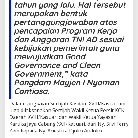
tahun yang lalu. Hal tersebut
merupakan bentuk
pertanggungjawaban atas
pencapaian Program Kerja
dan Anggaran TNI AD sesuai
kebijakan pemerintah guna
mewujudkan Good
Governance and Clean
Government,” kata
Pangdam Mayjen I Nyoman
Cantiasa.
Dalam rangkaian Sertijab Kasdam XVIII/Kasuari ini
juga dilaksanakan Sertijab Wakil Ketua Persit KCK
Daerah XVIII/Kasuari dan Wakil Ketua Yayasan
Kartika Jaya Cabang XXII/Kasuari, dari Ny. Silvi Ferry
Zein kepada Ny. Ariestika Djoko Andoko.