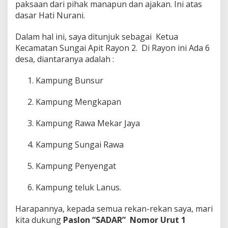
paksaan dari pihak manapun dan ajakan. Ini atas
dasar Hati Nurani.
Dalam hal ini, saya ditunjuk sebagai Ketua
Kecamatan Sungai Apit Rayon 2. Di Rayon ini Ada 6
desa, diantaranya adalah :
Kampung Bunsur
Kampung Mengkapan
Kampung Rawa Mekar Jaya
Kampung Sungai Rawa
Kampung Penyengat
Kampung teluk Lanus.
Harapannya, kepada semua rekan-rekan saya, mari
kita dukung
Paslon
“
SADAR”
Nomor Urut 1