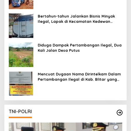
Bertahun-tahun Jalankan Bisnis Minyak
Ilegal, Lapak di Kecamatan Kedewan
Tetap Aman
Diduga Dampak Pertambangan Ilegal, Dua
Kali Jalan Desa Putus
Mencuat Dugaan Nama Dirintelkam Dalam
Pertambangan Ilegal di Kab. Blitar yang
Masih Tetap Beroperasi
TNI-POLRI