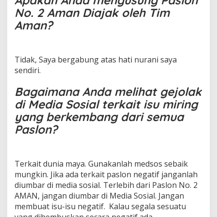
No. 2 Aman Diajak oleh Tim
Aman?
Tidak, Saya bergabung atas hati nurani saya
sendiri.
Bagaimana Anda melihat gejolak
di Media Sosial terkait isu miring
yang berkembang dari semua
Paslon?
Terkait dunia maya. Gunakanlah medsos sebaik
mungkin. Jika ada terkait paslon negatif janganlah
diumbar di media sosial. Terlebih dari Paslon No. 2
AMAN, jangan diumbar di Media Sosial. Jangan
membuat isu-isu negatif. Kalau segala sesuatu
yang dihembuskan secara negatif ada