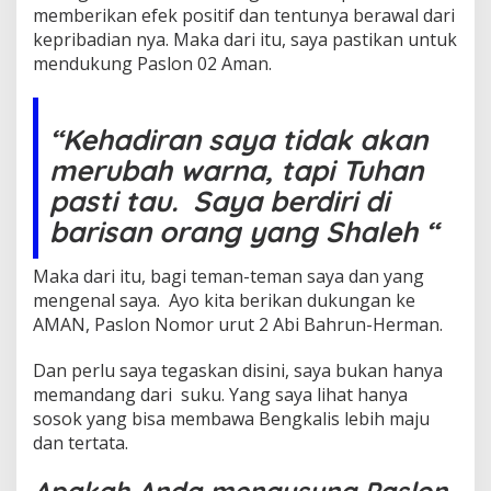
memberikan efek positif dan tentunya berawal dari
kepribadian nya. Maka dari itu, saya pastikan untuk
mendukung Paslon 02 Aman.
“Kehadiran saya tidak akan
merubah warna, tapi Tuhan
pasti tau. Saya berdiri di
barisan orang yang Shaleh “
Maka dari itu, bagi teman-teman saya dan yang
mengenal saya. Ayo kita berikan dukungan ke
AMAN, Paslon Nomor urut 2 Abi Bahrun-Herman.
Dan perlu saya tegaskan disini, saya bukan hanya
memandang dari suku. Yang saya lihat hanya
sosok yang bisa membawa Bengkalis lebih maju
dan tertata.
Apakah Anda mengusung Paslon