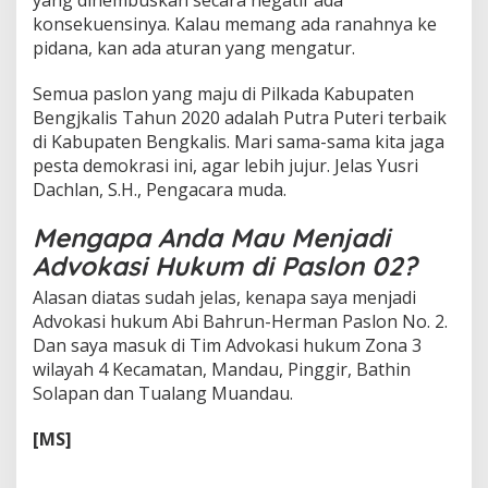
konsekuensinya. Kalau memang ada ranahnya ke
pidana, kan ada aturan yang mengatur.
Semua paslon yang maju di Pilkada Kabupaten
Bengjkalis Tahun 2020 adalah Putra Puteri terbaik
di Kabupaten Bengkalis. Mari sama-sama kita jaga
pesta demokrasi ini, agar lebih jujur. Jelas Yusri
Dachlan, S.H., Pengacara muda.
Mengapa Anda Mau Menjadi
Advokasi Hukum di Paslon 02?
Alasan diatas sudah jelas, kenapa saya menjadi
Advokasi hukum Abi Bahrun-Herman Paslon No. 2.
Dan saya masuk di Tim Advokasi hukum Zona 3
wilayah 4 Kecamatan, Mandau, Pinggir, Bathin
Solapan dan Tualang Muandau.
[MS]