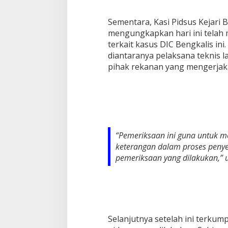
Sementara, Kasi Pidsus Kejari B
mengungkapkan hari ini telah
terkait kasus DIC Bengkalis ini
diantaranya pelaksana teknis l
pihak rekanan yang mengerjak
“Pemeriksaan ini guna untuk m
keterangan dalam proses penye
pemeriksaan yang dilakukan,” 
Selanjutnya setelah ini terkum