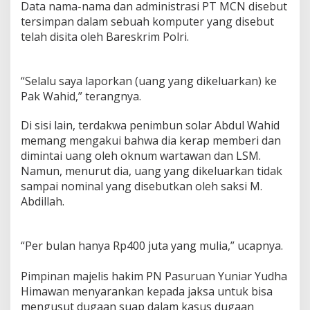
Data nama-nama dan administrasi PT MCN disebut
tersimpan dalam sebuah komputer yang disebut
telah disita oleh Bareskrim Polri.
“Selalu saya laporkan (uang yang dikeluarkan) ke
Pak Wahid,” terangnya.
Di sisi lain, terdakwa penimbun solar Abdul Wahid
memang mengakui bahwa dia kerap memberi dan
dimintai uang oleh oknum wartawan dan LSM.
Namun, menurut dia, uang yang dikeluarkan tidak
sampai nominal yang disebutkan oleh saksi M.
Abdillah.
“Per bulan hanya Rp400 juta yang mulia,” ucapnya.
Pimpinan majelis hakim PN Pasuruan Yuniar Yudha
Himawan menyarankan kepada jaksa untuk bisa
mengusut dugaan suap dalam kasus dugaan