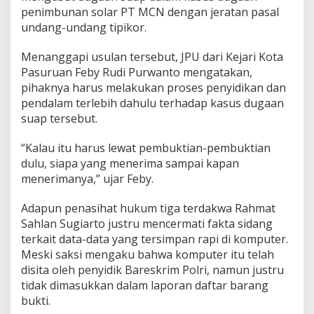
penimbunan solar PT MCN dengan jeratan pasal
undang-undang tipikor.
Menanggapi usulan tersebut, JPU dari Kejari Kota
Pasuruan Feby Rudi Purwanto mengatakan,
pihaknya harus melakukan proses penyidikan dan
pendalam terlebih dahulu terhadap kasus dugaan
suap tersebut.
“Kalau itu harus lewat pembuktian-pembuktian
dulu, siapa yang menerima sampai kapan
menerimanya,” ujar Feby.
Adapun penasihat hukum tiga terdakwa Rahmat
Sahlan Sugiarto justru mencermati fakta sidang
terkait data-data yang tersimpan rapi di komputer.
Meski saksi mengaku bahwa komputer itu telah
disita oleh penyidik Bareskrim Polri, namun justru
tidak dimasukkan dalam laporan daftar barang
bukti.