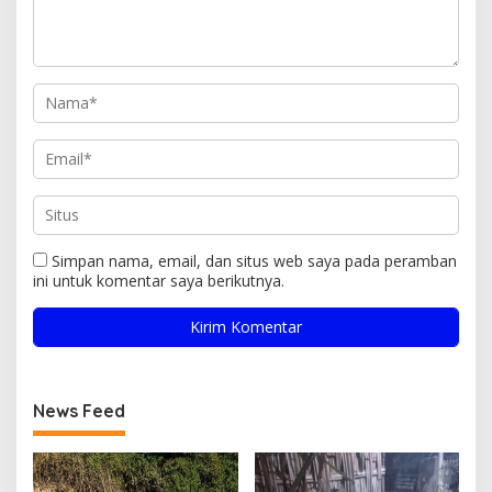
Simpan nama, email, dan situs web saya pada peramban
ini untuk komentar saya berikutnya.
News Feed