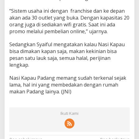
“Sistem usaha ini dengan franchise dan ke depan
akan ada 30 outlet yang buka. Dengan kapasitas 20
orang juga di sediakan wifi gratis. Saat ini ada
promo melalui pembelian online,” ujarnya.
Sedangkan Syaiful mengatakan kalau Nasi Kapau
bisa dimakan kapan saja, makan kekinian bisa
pesan satu lauk saja, semua halal, perijinan
lengkap.
Nasi Kapau Padang memang sudah terkenal sejak
lama, hal ini yang membedakan dengan rumah
makan Padang lainya. (JNI)
Ikuti Kami