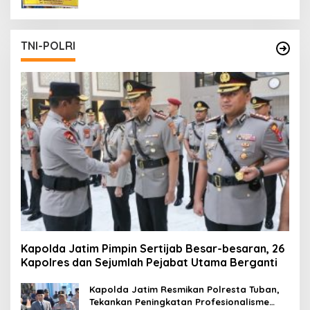
TNI-POLRI
Kapolda Jatim Pimpin Sertijab Besar-besaran, 26
Kapolres dan Sejumlah Pejabat Utama Berganti
Kapolda Jatim Resmikan Polresta Tuban,
Tekankan Peningkatan Profesionalisme